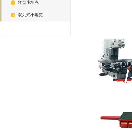
转盘小坦克
双列式小坦克