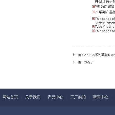
上一篇：
AK+BK系列重型搬运
下一篇：没有了
网站首页
关于我们
产品中心
工厂实拍
新闻中心
|
|
|
|
|