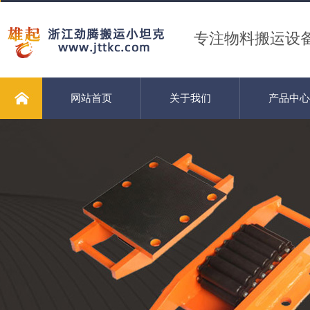
专注物料搬运设
网站首页
关于我们
产品中心